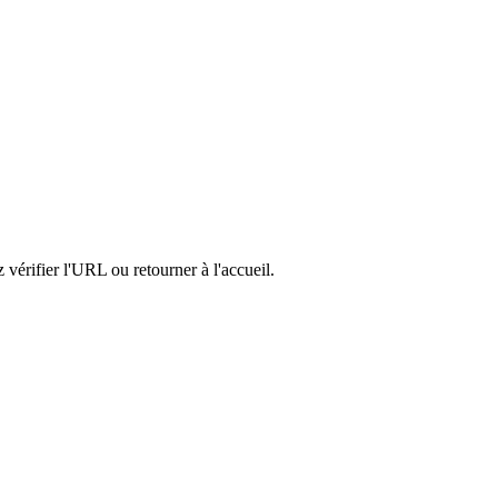
vérifier l'URL ou retourner à l'accueil.