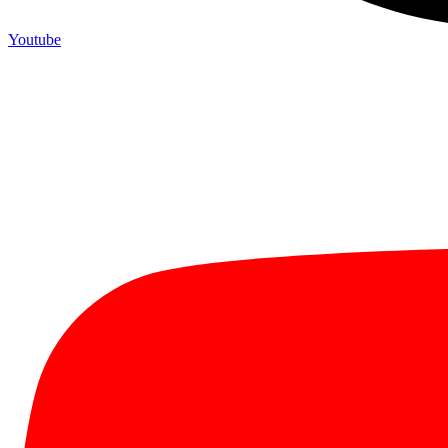
Youtube