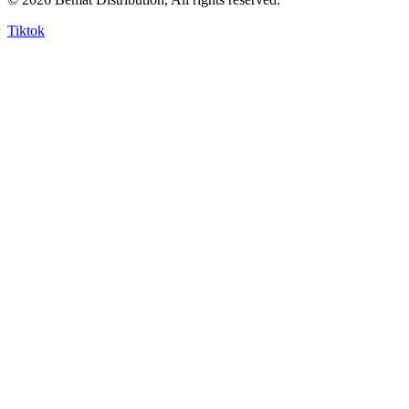
Tiktok