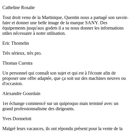
Catheline Rosalie
Tout droit venu de la Martinique, Quentin nous a partagé son savoir-
faire et donner une belle image de la marque SANY. Des
équipements jusqu'aux godets il a su nous donner les informations
utiles nécessaire à notre utilisation.
Eric Thomelin
Très sérieux, très pro.
Thomas Cuestra
Un personnel qui connaît son sujet et qui est à l'écoute afin de
proposer une offre adaptée, que ça soit sur des machines neuves ou
d'occasion.
Alexandre Gourdain
1er échange commencé sur un quiproquo mais terminé avec un
grand professionnalisme des dirigeants.
Yves Dormeloti
Malgré leurs vacances, ils ont répondu présent pour la vente de la