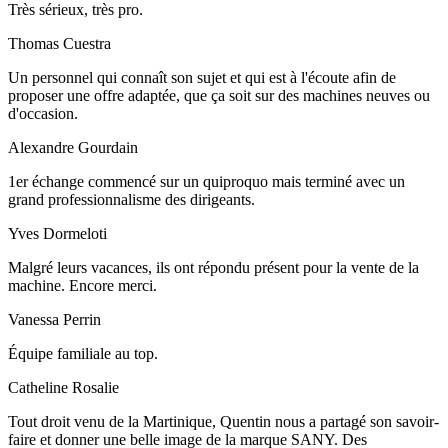
Très sérieux, très pro.
Thomas Cuestra
Un personnel qui connaît son sujet et qui est à l'écoute afin de
proposer une offre adaptée, que ça soit sur des machines neuves ou
d'occasion.
Alexandre Gourdain
1er échange commencé sur un quiproquo mais terminé avec un
grand professionnalisme des dirigeants.
Yves Dormeloti
Malgré leurs vacances, ils ont répondu présent pour la vente de la
machine. Encore merci.
Vanessa Perrin
Équipe familiale au top.
Catheline Rosalie
Tout droit venu de la Martinique, Quentin nous a partagé son savoir-
faire et donner une belle image de la marque SANY. Des