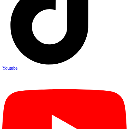
Youtube