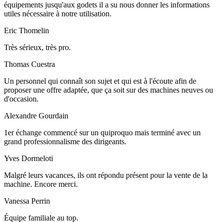
équipements jusqu'aux godets il a su nous donner les informations
utiles nécessaire à notre utilisation.
Eric Thomelin
Très sérieux, très pro.
Thomas Cuestra
Un personnel qui connaît son sujet et qui est à l'écoute afin de
proposer une offre adaptée, que ça soit sur des machines neuves ou
d'occasion.
Alexandre Gourdain
1er échange commencé sur un quiproquo mais terminé avec un
grand professionnalisme des dirigeants.
Yves Dormeloti
Malgré leurs vacances, ils ont répondu présent pour la vente de la
machine. Encore merci.
Vanessa Perrin
Équipe familiale au top.