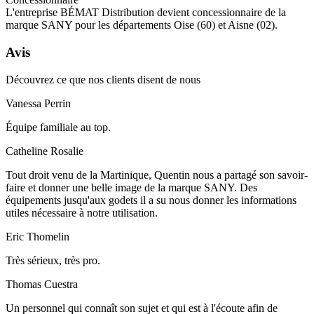
L'entreprise BÉMAT Distribution devient concessionnaire de la
marque SANY pour les départements Oise (60) et Aisne (02).
Avis
Découvrez ce que nos clients disent de nous
Vanessa Perrin
Équipe familiale au top.
Catheline Rosalie
Tout droit venu de la Martinique, Quentin nous a partagé son savoir-
faire et donner une belle image de la marque SANY. Des
équipements jusqu'aux godets il a su nous donner les informations
utiles nécessaire à notre utilisation.
Eric Thomelin
Très sérieux, très pro.
Thomas Cuestra
Un personnel qui connaît son sujet et qui est à l'écoute afin de