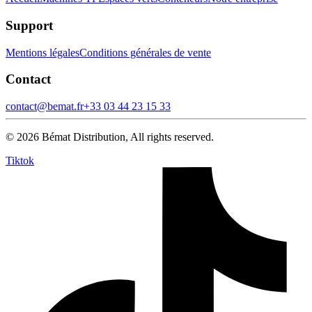
Support
Mentions légales
Conditions générales de vente
Contact
contact@bemat.fr
+33 03 44 23 15 33
©
2026
Bémat Distribution, All rights reserved.
Tiktok