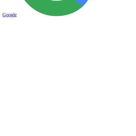
Google