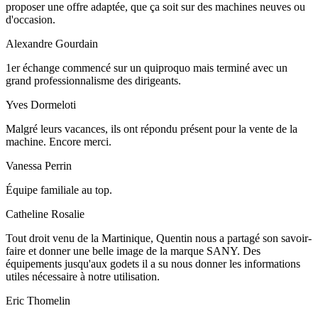
proposer une offre adaptée, que ça soit sur des machines neuves ou
d'occasion.
Alexandre Gourdain
1er échange commencé sur un quiproquo mais terminé avec un
grand professionnalisme des dirigeants.
Yves Dormeloti
Malgré leurs vacances, ils ont répondu présent pour la vente de la
machine. Encore merci.
Vanessa Perrin
Équipe familiale au top.
Catheline Rosalie
Tout droit venu de la Martinique, Quentin nous a partagé son savoir-
faire et donner une belle image de la marque SANY. Des
équipements jusqu'aux godets il a su nous donner les informations
utiles nécessaire à notre utilisation.
Eric Thomelin