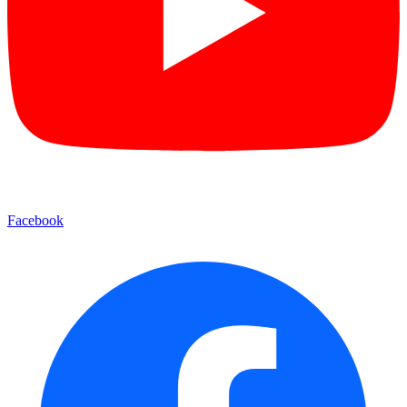
Facebook