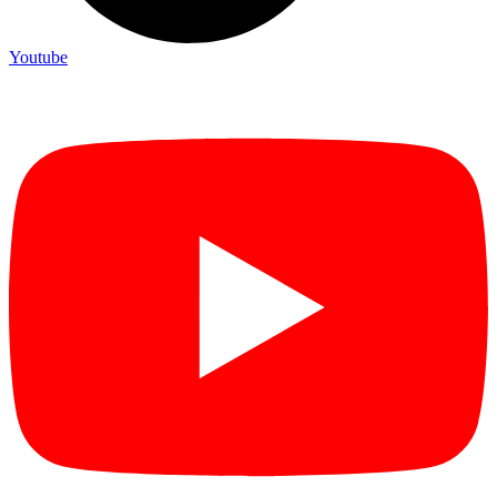
Youtube