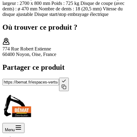
largeur : 2700 x 800 mm Poids : 725 kg Disque de coupe (avec
dents) : ø 470 mm Nombre de dents : 18 (20,5 mm) Vitesse du
disque ajustable Disque start/stop embrayage électrique
Où trouver ce produit ?
774 Rue Robert Estienne
60400 Noyon, Oise, France
Partager ce produit
Menu