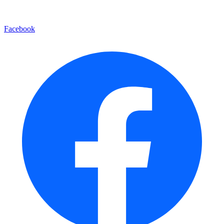
Facebook