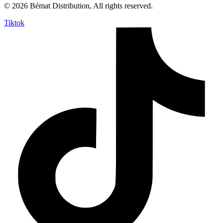
©
2026
Bémat Distribution, All rights reserved.
Tiktok