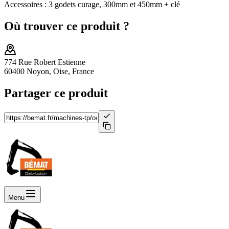
Accessoires : 3 godets curage, 300mm et 450mm + clé
Où trouver ce produit ?
774 Rue Robert Estienne
60400 Noyon, Oise, France
Partager ce produit
Menu