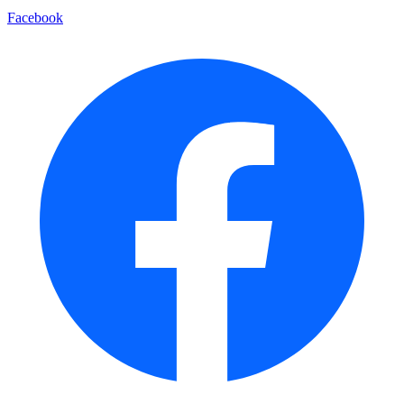
Facebook