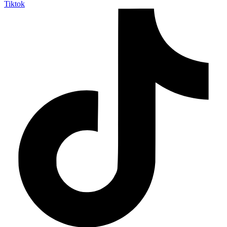
Tiktok