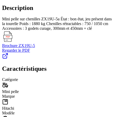
Description
Mini pelle sur chenilles ZX19U-5a État : bon état, jeu présent dans
la tourelle Poids : 1880 kg Chenilles rétractables : 750 / 1050 cm
Accessoires : 3 godets curage, 300mm et 450mm + clé
Brochure
ZX19U-5
Regarder le PDF
Caractéristiques
Catégorie
Mini pelle
Marque
Hitachi
Modèle