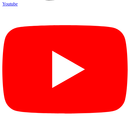
Youtube